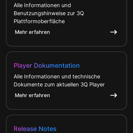
Alle Informationen und
Benutzungshinweise zur 3Q
Plattformoberfläche
Mehr erfahren
Player Dokumentation
Alle Informationen und technische
Dokumente zum aktuellen 3Q Player
Mehr erfahren
Release Notes