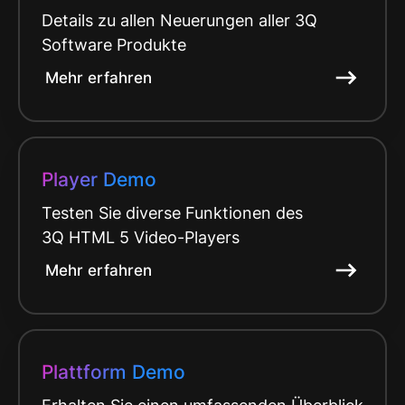
Details zu allen Neuerungen aller 3Q
Software Produkte
Mehr erfahren
Player Demo
Testen Sie diverse Funktionen des
3Q HTML 5 Video-Players
Mehr erfahren
Plattform Demo