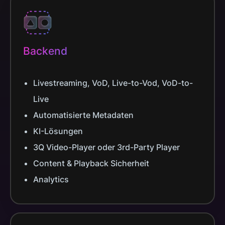
Backend
Livestreaming, VoD, Live-to-Vod, VoD-to-
Live
Automatisierte Metadaten
KI-Lösungen
3Q Video-Player oder 3rd-Party Player
Content & Playback Sicherheit
Analytics