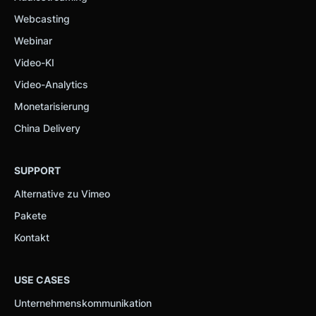
Webcasting
Webinar
Video-KI
Video-Analytics
Monetarisierung
China Delivery
SUPPORT
Alternative zu Vimeo
Pakete
Kontakt
USE CASES
Unternehmenskommunikation