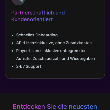
Partnerschaftlich und
Kundenorientiert
Schnelles Onboarding
API-Lizenzinklusive, ohne Zusatzkosten
Player-Lizenz inklusive unbegrenzter
Aufrufe, Zuschauerzahl und Wiedergaben
24/7 Support
Entdecken Sie die neuesten