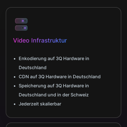
Video Infrastruktur
Enkodierung auf 3Q Hardware in
Deutschland
CDN auf 3Q Hardware in Deutschland
Speicherung auf 3Q Hardware in
Deutschland und in der Schweiz
Jederzeit skalierbar