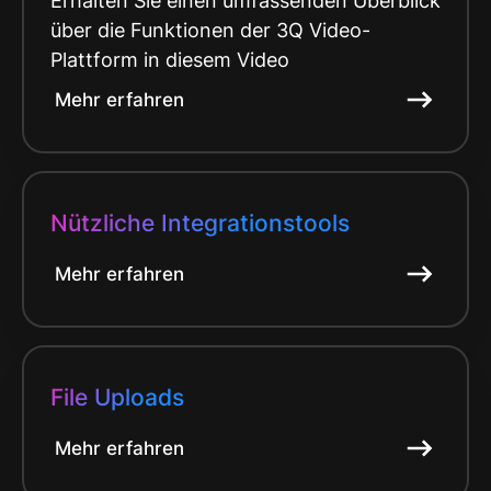
Erhalten Sie einen umfassenden Überblick
über die Funktionen der 3Q Video-
Plattform in diesem Video
Mehr erfahren
Nützliche Integrationstools
Mehr erfahren
File Uploads
Mehr erfahren