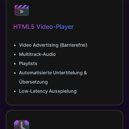
HTML5 Video-Player
Video Advertising (Barrierefrei)
Multitrack-Audio
Playlists
Automatisierte Untertitelung &
Übersetzung
Low-Latency Ausspielung