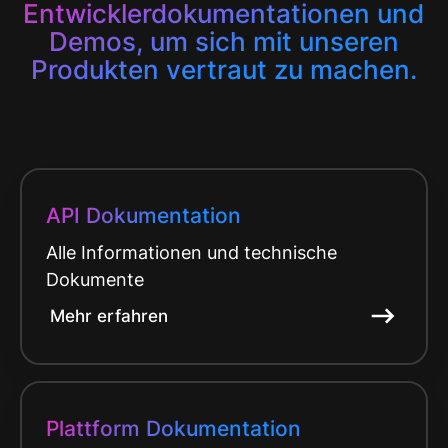
Entwicklerdokumentationen und
Demos, um sich mit unseren
Produkten vertraut zu machen.
API Dokumentation
Alle Informationen und technische
Dokumente
Mehr erfahren
Plattform Dokumentation