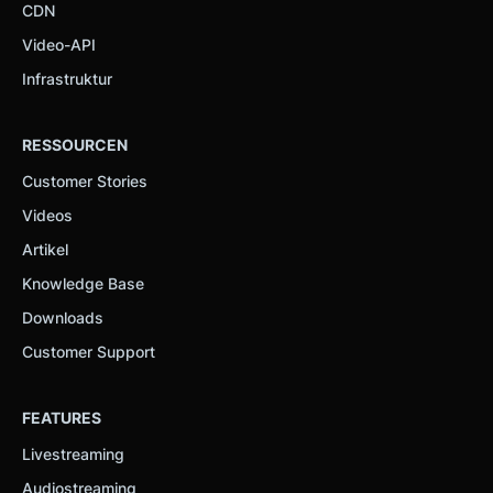
CDN
Video-API
Infrastruktur
RESSOURCEN
Customer Stories
Videos
Artikel
Knowledge Base
Downloads
Customer Support
FEATURES
Livestreaming
Audiostreaming