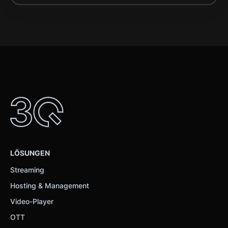
LÖSUNGEN
Streaming
Hosting & Management
Video-Player
OTT