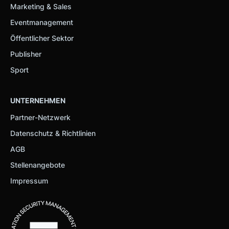
Marketing & Sales
Eventmanagement
Öffentlicher Sektor
Publisher
Sport
UNTERNEHMEN
Partner-Netzwerk
Datenschutz & Richtlinien
AGB
Stellenangebote
Impressum