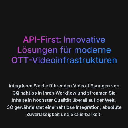
API-First: Innovative
Lösungen für moderne
OTT-Videoinfrastrukturen
Integrieren Sie die führenden Video-Lösungen von
3Q nahtlos in Ihren Workflow und streamen Sie
Inhalte in höchster Qualität überall auf der Welt.
3Q gewährleistet eine nahtlose Integration, absolute
Zuverlässigkeit und Skalierbarkeit.