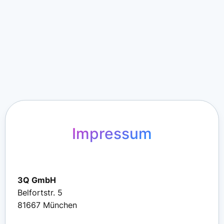
Impressum
3Q GmbH
Belfortstr. 5
81667 München