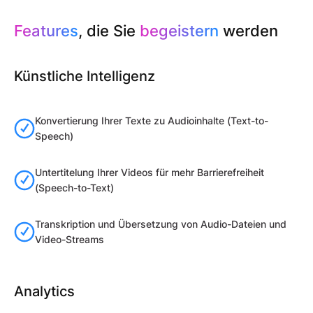
Features
, die Sie
begeistern
werden
Künstliche Intelligenz
Konvertierung Ihrer Texte zu Audioinhalte (Text-to-
Speech)
Untertitelung Ihrer Videos für mehr Barrierefreiheit
(Speech-to-Text)
Transkription und Übersetzung von Audio-Dateien und
Video-Streams
Analytics