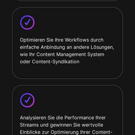
Optimieren Sie Ihre Workflows durch
einfache Anbindung an andere Lösungen,
wie Ihr Content Management System
oder Content-Syndikation
Analysieren Sie die Performance Ihrer
Streams und gewinnen Sie wertvolle
Einblicke zur Optimierung Ihrer Content-