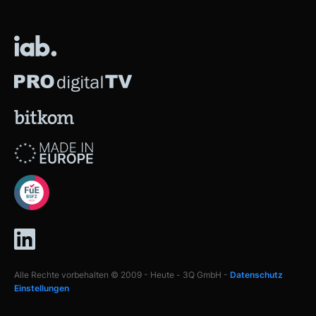
Alle Rechte vorbehalten © 2009 - Heute - 3Q GmbH -
Datenschutz
Einstellungen