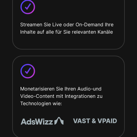
Streamen Sie Live oder On-Demand Ihre
Inhalte auf alle für Sie relevanten Kanäle
Monetarisieren Sie Ihren Audio-und
Video-Content mit Integrationen zu
Technologien wie: