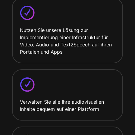
Nutzen Sie unsere Lösung zur
Implementierung einer Infrastruktur für
Video, Audio und Text2Speech auf ihren
Portalen und Apps
Verwalten Sie alle Ihre audiovisuellen
Inhalte bequem auf einer Plattform