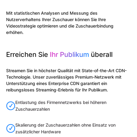
Mit statistischen Analysen und Messung des
Nutzerverhaltens Ihrer Zuschauer können Sie Ihre
Videostrategie optimieren und die Zuschauerbindung
erhöhen.
Erreichen Sie
Ihr Publikum
überall
Streamen Sie in höchster Qualität mit State-of-the-Art CDN-
Technologie. Unser zuverlässiges Premium-Netzwerk mit
Unterstützung eines Enterprise CDN garantiert ein
reibungsloses Streaming-Erlebnis für Ihr Publikum.​
Entlastung des Firmennetzwerks bei höheren
Zuschauerzahlen
Skalierung der Zuschauerzahlen ohne Einsatz von
zusätzlicher Hardware