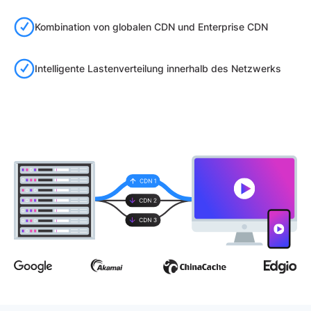
Kombination von globalen CDN und Enterprise CDN
Intelligente Lastenverteilung innerhalb des Netzwerks