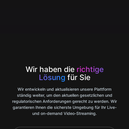
Wir haben die
richtige
Lösung
für Sie
Wir entwickeln und aktualisieren unsere Plattform
ständig weiter, um den aktuellen gesetzlichen und
regulatorischen Anforderungen gerecht zu werden. Wir
garantieren Ihnen die sicherste Umgebung für Ihr Live-
und on-demand Video-Streaming.​