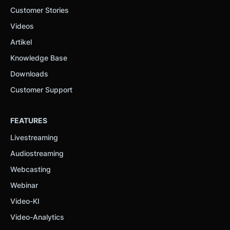
Customer Stories
Videos
Artikel
Knowledge Base
Downloads
Customer Support
FEATURES
Livestreaming
Audiostreaming
Webcasting
Webinar
Video-KI
Video-Analytics