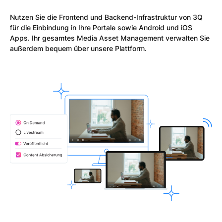
Nutzen Sie die Frontend und Backend-Infrastruktur von 3Q
für die Einbindung in Ihre Portale sowie Android und iOS
Apps. Ihr gesamtes Media Asset Management verwalten Sie
außerdem bequem über unsere Plattform.