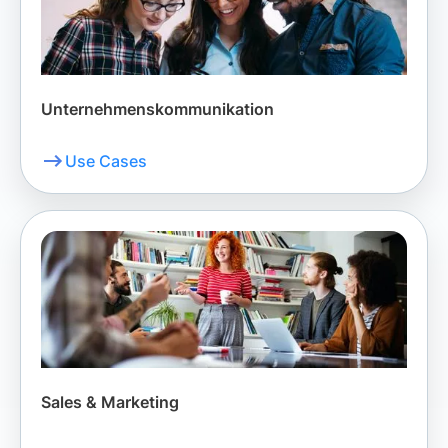
Unternehmenskommunikation
Use Cases
Sales & Marketing