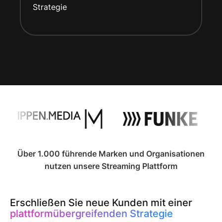
Strategie
Über 1.000 führende Marken und Organisationen
nutzen unsere Streaming Plattform
Erschließen Sie neue Kunden mit einer
plattformübergreifenden Strategie