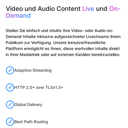
Video und Audio Content
Live
und
On-
Demand
Stellen Sie einfach und intuitiv Ihre Video- oder Audio-on-
Demand-Inhalte inklusive aufgezeichneter Livestreams ihrem
Publikum zur Verfügung. Unsere benutzerfreundliche
Plattform ermöglicht es Ihnen, diese wertvollen Inhalte direkt
in Ihrer Mediathek oder auf externen Kanälen bereitzustellen.
Adaptive Streaming
HTTP 2.0+ over TLSv1.3+
Global Delivery
Best Path Routing