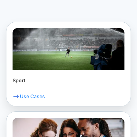
Sport
Use Cases