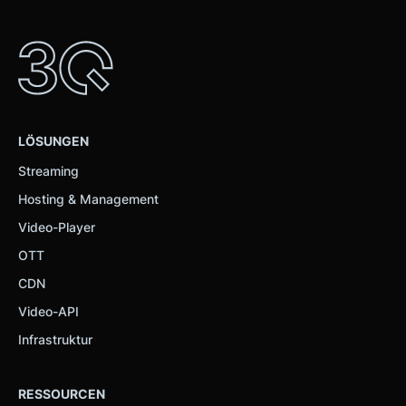
LÖSUNGEN
Streaming
Hosting & Management
Video-Player
OTT
CDN
Video-API
Infrastruktur
RESSOURCEN