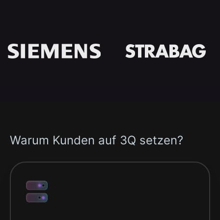
Warum Kunden auf 3Q setzen?