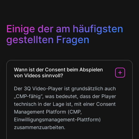
Einige der am häufigsten
gestellten Fragen
Wann ist der Consent beim Abspielen
von Videos sinnvoll?
Der 3Q Video-Player ist grundsätzlich auch
„CMP-fähig“, was bedeutet, dass der Player
technisch in der Lage ist, mit einer Consent
Management Platform (CMP,
Einwilligungsmanagement-Plattform)
zusammenzuarbeiten.