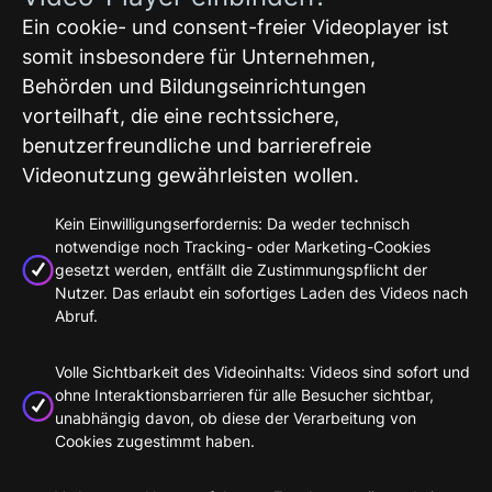
Ein cookie- und consent-freier Videoplayer ist
somit insbesondere für Unternehmen,
Behörden und Bildungseinrichtungen
vorteilhaft, die eine rechtssichere,
benutzerfreundliche und barrierefreie
Videonutzung gewährleisten wollen.
Kein Einwilligungserfordernis: Da weder technisch
notwendige noch Tracking- oder Marketing-Cookies
gesetzt werden, entfällt die Zustimmungspflicht der
Nutzer. Das erlaubt ein sofortiges Laden des Videos nach
Abruf.
Volle Sichtbarkeit des Videoinhalts: Videos sind sofort und
ohne Interaktionsbarrieren für alle Besucher sichtbar,
unabhängig davon, ob diese der Verarbeitung von
Cookies zugestimmt haben.