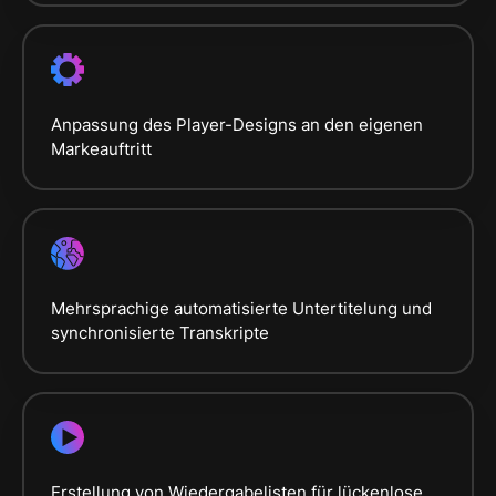
Anpassung des Player-Designs an den eigenen
Markeauftritt
Mehrsprachige automatisierte Untertitelung und
synchronisierte Transkripte
Erstellung von Wiedergabelisten für lückenlose