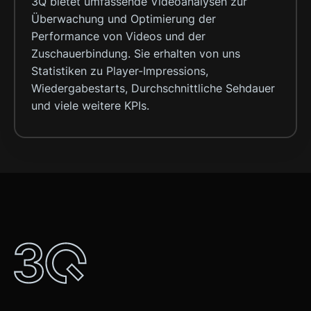
3Q bietet umfassende Videoanalysen zur
Überwachung und Optimierung der
Performance von Videos und der
Zuschauerbindung. Sie erhalten von uns
Statistiken zu Player-Impressions,
Wiedergabestarts, Durchschnittliche Sehdauer
und viele weitere KPIs.