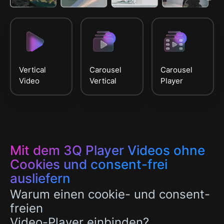
Vertical
Carousel
Carousel
Video
Vertical
Player
Mit dem 3Q Player Videos ohne
Cookies und consent-frei
ausliefern
Warum einen cookie- und consent-
freien
Video-Player einbinden?