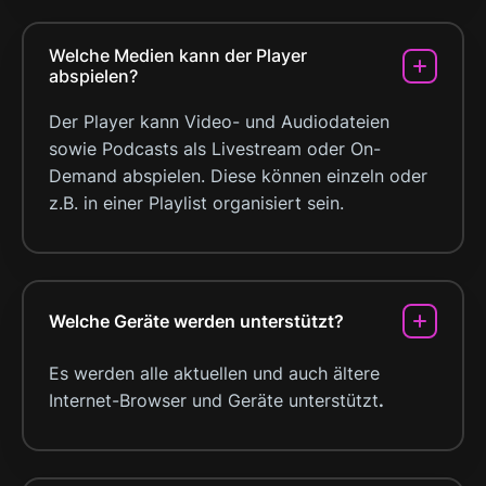
Welche Medien kann der Player
abspielen?
Der Player kann Video- und Audiodateien
sowie Podcasts als Livestream oder On-
Demand abspielen. Diese können einzeln oder
z.B. in einer Playlist organisiert sein.
Welche Geräte werden unterstützt?
Es werden alle aktuellen und auch ältere
Internet-Browser und Geräte unterstützt
.