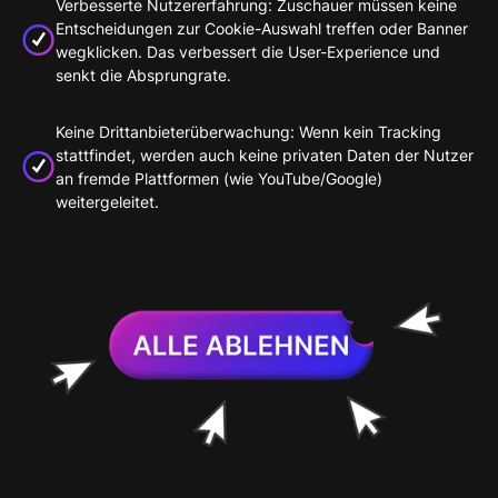
Verbesserte Nutzererfahrung: Zuschauer müssen keine
Entscheidungen zur Cookie-Auswahl treffen oder Banner
wegklicken. Das verbessert die User-Experience und
senkt die Absprungrate.
Keine Drittanbieterüberwachung: Wenn kein Tracking
stattfindet, werden auch keine privaten Daten der Nutzer
an fremde Plattformen (wie YouTube/Google)
weitergeleitet.