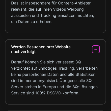
Das ist insbesondere für Content-Anbieter
relevant, die auf ihren Videos Werbung
ausspielen und Tracking einsetzen möchten,
um Daten zu erheben.
Werden Besucher Ihrer Website
nachverfolgt
Darauf können Sie sich verlassen: 3Q
verzichtet auf unnötiges Tracking, verarbeiten
keine persönlichen Daten und alle Statistiken
sind immer anonymisiert. Übrigens: alle 3Q
Server stehen in Europa und die 3Q-Lösungen
Service sind 100%-DSGVO-konform.