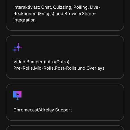
Interaktivität: Chat, Quizzing, Polling, Live-
Reaktionen (Emojis) und BrowserShare-
Integration
Video Bumper (Intro/Outro),
Pre-Rolls,Mid-Rolls,Post-Rolls und Overlays
Chromecast/Airplay Support