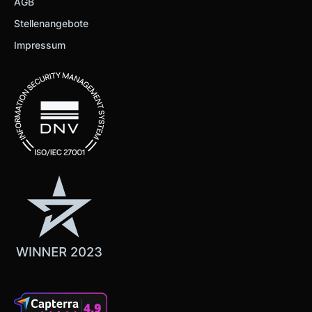
AGB
Stellenangebote
Impressum