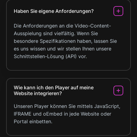
Haben Sie eigene Anforderungen?
Die Anforderungen an die Video-Content-
Ausspielung sind vielfältig. Wenn Sie
besondere Spezifikationen haben, lassen Sie
es uns wissen und wir stellen Ihnen unsere
Schnittstellen-Lösung (API) vor.
Wie kann ich den Player auf meine
Website integrieren?
Unseren Player können Sie mittels JavaScript,
IFRAME und oEmbed in jede Website oder
Portal einbetten.