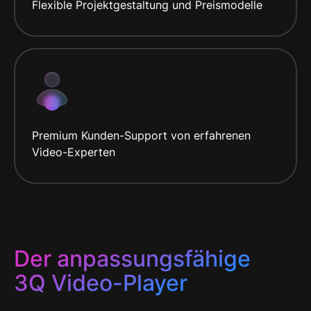
Flexible Projektgestaltung und Preismodelle
Premium Kunden-Support von erfahrenen
Video-Experten
Der anpassungsfähige
3Q Video-Player