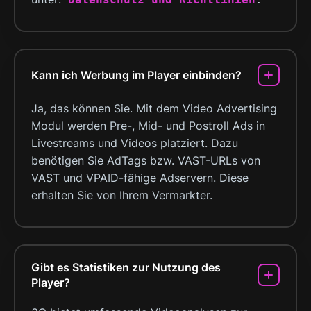
Kann ich Werbung im Player einbinden?
Ja, das können Sie. Mit dem Video Advertising
Modul werden Pre-, Mid- und Postroll Ads in
Livestreams und Videos platziert. Dazu
benötigen Sie AdTags bzw. VAST-URLs von
VAST und VPAID-fähige Adservern. Diese
erhalten Sie von Ihrem Vermarkter.
Gibt es Statistiken zur Nutzung des
Player?