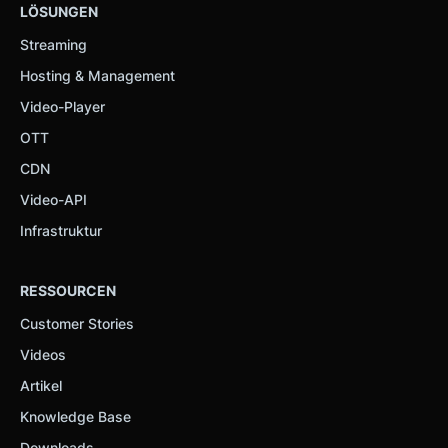
LÖSUNGEN
Streaming
Hosting & Management
Video-Player
OTT
CDN
Video-API
Infrastruktur
RESSOURCEN
Customer Stories
Videos
Artikel
Knowledge Base
Downloads