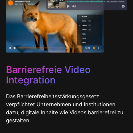
Barrierefreie Video
Integration
Das Barrierefreiheitsstärkungsgesetz
verpflichtet Unternehmen und Institutionen
dazu, digitale Inhalte wie Videos barrierefrei zu
gestalten.