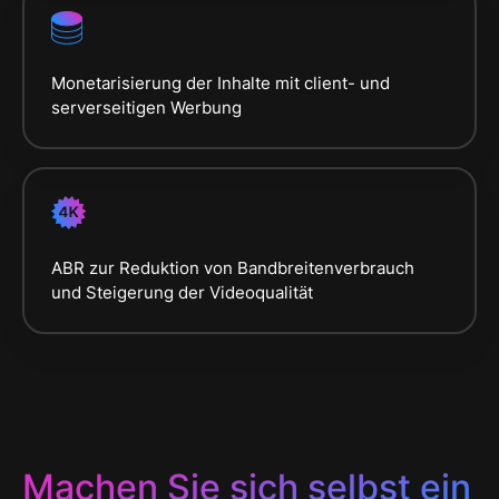
Monetarisierung der Inhalte mit client- und
serverseitigen Werbung
ABR zur Reduktion von Bandbreitenverbrauch
und Steigerung der Videoqualität
Machen Sie sich selbst ein