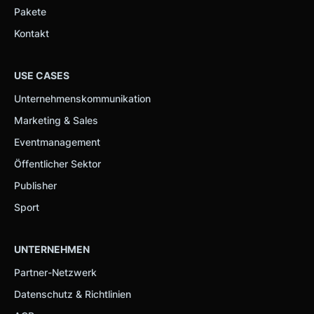
Pakete
Kontakt
USE CASES
Unternehmenskommunikation
Marketing & Sales
Eventmanagement
Öffentlicher Sektor
Publisher
Sport
UNTERNEHMEN
Partner-Netzwerk
Datenschutz & Richtlinien