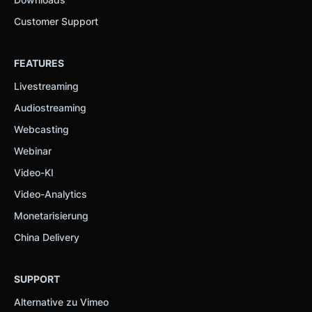
Customer Support
FEATURES
Livestreaming
Audiostreaming
Webcasting
Webinar
Video-KI
Video-Analytics
Monetarisierung
China Delivery
SUPPORT
Alternative zu Vimeo