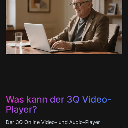
Was kann der 3Q Video-
Player?
Der 3Q Online Video- und Audio-Player