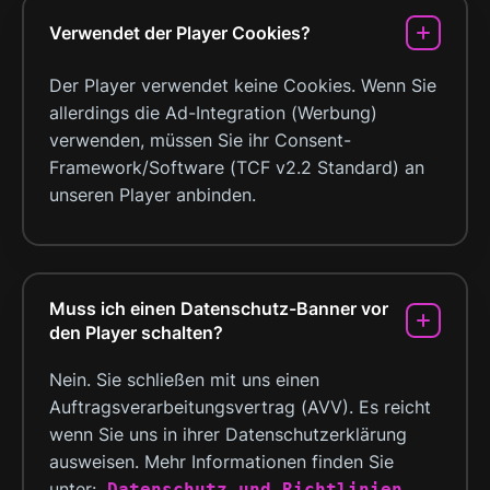
Verwendet der Player Cookies?
Der Player verwendet keine Cookies. Wenn Sie
allerdings die Ad-Integration (Werbung)
verwenden, müssen Sie ihr Consent-
Framework/Software (TCF v2.2 Standard) an
unseren Player anbinden.
Muss ich einen Datenschutz-Banner vor
den Player schalten?
Nein. Sie schließen mit uns einen
Auftragsverarbeitungsvertrag (AVV). Es reicht
wenn Sie uns in ihrer Datenschutzerklärung
ausweisen. Mehr Informationen finden Sie
unter:
Datenschutz und Richtlinien
.