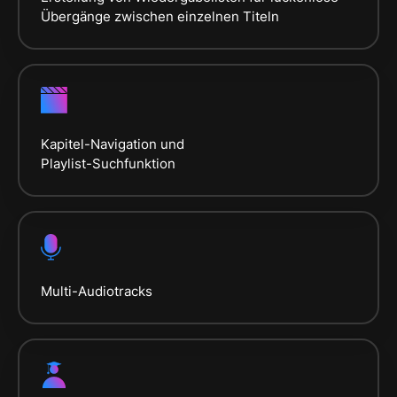
Übergänge zwischen einzelnen Titeln
Kapitel-Navigation und
Playlist-Suchfunktion
Multi-Audiotracks