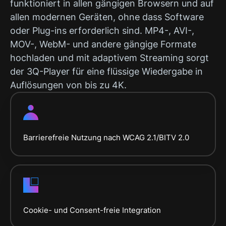
funktioniert in allen gängigen Browsern und auf
allen modernen Geräten, ohne dass Software
oder Plug-ins erforderlich sind. MP4-, AVI-,
MOV-, WebM- und andere gängige Formate
hochladen und mit adaptivem Streaming sorgt
der 3Q-Player für eine flüssige Wiedergabe in
Auflösungen von bis zu 4K.
Barrierefreie Nutzung nach WCAG 2.1/BITV 2.0
Cookie- und Consent-freie Integration