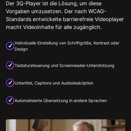
Der 3Q-Player ist die Lösung, um diese
Vorgaben umzusetzen. Der nach WCAG-
Standards entwickelte barrierefreie Videoplayer
macht Videoinhalte für alle zugänglich.
Individuelle Einstellung von Schriftgröße, Kontrast oder
Design
Tastatursteuerung und Screenreader-Unterstützung
Untertitel, Captions und Audiodeskription
Automatisierte Übersetzung in andere Sprachen