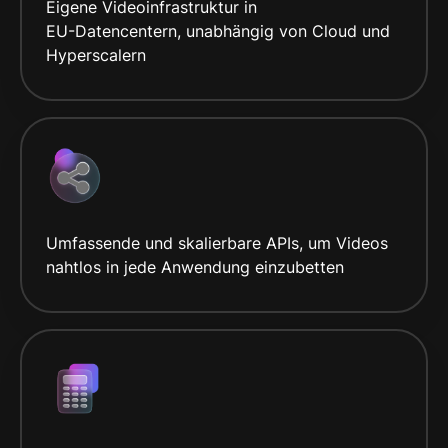
Eigene Videoinfrastruktur in
EU-Datencentern, unabhängig von Cloud und
Hyperscalern
Umfassende und skalierbare APIs, um Videos
nahtlos in jede Anwendung einzubetten