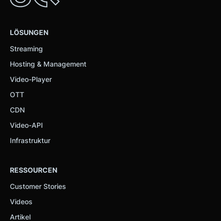
LÖSUNGEN
Streaming
Hosting & Management
Video-Player
OTT
CDN
Video-API
Infrastruktur
RESSOURCEN
Customer Stories
Videos
Artikel