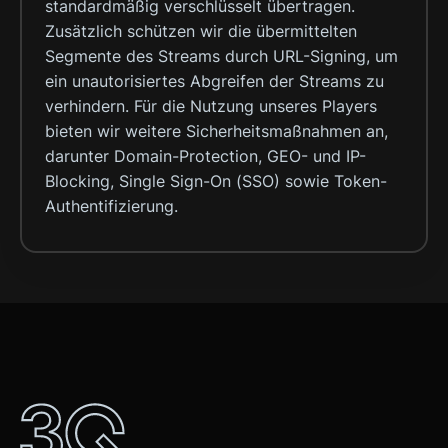
standardmäßig verschlüsselt übertragen.
Zusätzlich schützen wir die übermittelten
Segmente des Streams durch URL-Signing, um
ein unautorisiertes Abgreifen der Streams zu
verhindern. Für die Nutzung unseres Players
bieten wir weitere Sicherheitsmaßnahmen an,
darunter Domain-Protection, GEO- und IP-
Blocking, Single Sign-On (SSO) sowie Token-
Authentifizierung.