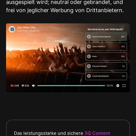
ausgespielt wird; neutral oder gebrandet, und
frei von jeglicher Werbung von Drittanbietern.
Das leistungsstarke und sichere
3Q Content