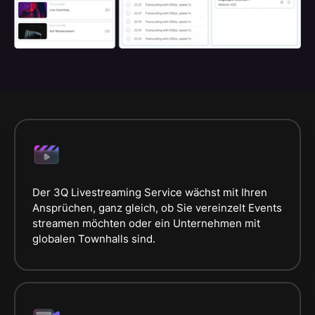
Der 3Q Livestreaming Service wächst mit Ihren
Ansprüchen, ganz gleich, ob Sie vereinzelt Events
streamen möchten oder ein Unternehmen mit
globalen Townhalls sind.