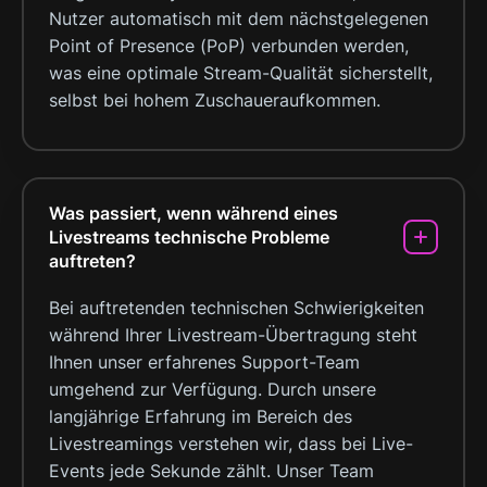
Nutzer automatisch mit dem nächstgelegenen
Point of Presence (PoP) verbunden werden,
was eine optimale Stream-Qualität sicherstellt,
selbst bei hohem Zuschaueraufkommen.
Was passiert, wenn während eines
Livestreams technische Probleme
auftreten?
Bei auftretenden technischen Schwierigkeiten
während Ihrer Livestream-Übertragung steht
Ihnen unser erfahrenes Support-Team
umgehend zur Verfügung. Durch unsere
langjährige Erfahrung im Bereich des
Livestreamings verstehen wir, dass bei Live-
Events jede Sekunde zählt. Unser Team