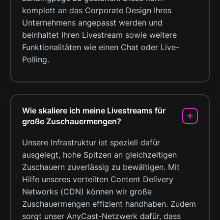
komplett an das Corporate Design Ihres
Unternehmens angepasst werden und
beinhaltet Ihren Livestream sowie weitere
Funktionalitäten wie einen Chat oder Live-
Polling.
Wie skaliere ich meine Livestreams für
große Zuschauermengen?
Unsere Infrastruktur ist speziell dafür
ausgelegt, hohe Spitzen an gleichzeitigen
Zuschauern zuverlässig zu bewältigen. Mit
Hilfe unseres verteilten Content Delivery
Networks (CDN) können wir große
Zuschauermengen effizient handhaben. Zudem
sorgt unser AnyCast-Netzwerk dafür, dass