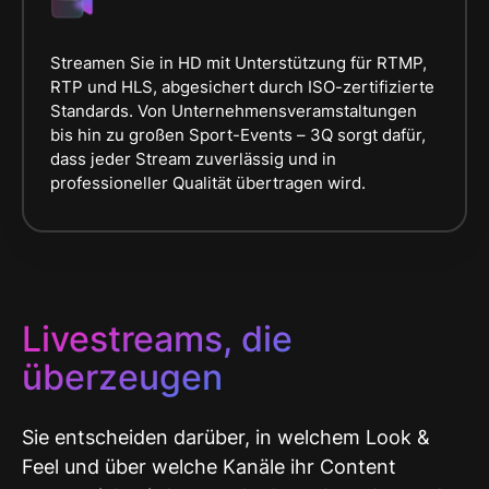
Streamen Sie in HD mit Unterstützung für RTMP,
RTP und HLS, abgesichert durch ISO-zertifizierte
Standards. Von Unternehmensveramstaltungen
bis hin zu großen Sport-Events – 3Q sorgt dafür,
dass jeder Stream zuverlässig und in
professioneller Qualität übertragen wird.
Livestreams, die
überzeugen
Sie entscheiden darüber, in welchem Look &
Feel und über welche Kanäle ihr Content