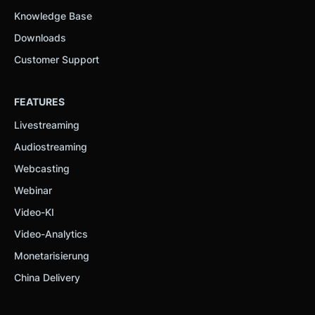
Knowledge Base
Downloads
Customer Support
FEATURES
Livestreaming
Audiostreaming
Webcasting
Webinar
Video-KI
Video-Analytics
Monetarisierung
China Delivery