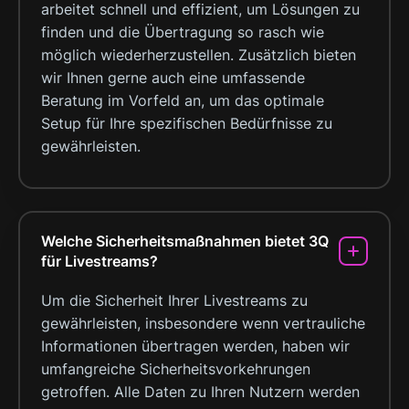
arbeitet schnell und effizient, um Lösungen zu
finden und die Übertragung so rasch wie
möglich wiederherzustellen. Zusätzlich bieten
wir Ihnen gerne auch eine umfassende
Beratung im Vorfeld an, um das optimale
Setup für Ihre spezifischen Bedürfnisse zu
gewährleisten.
Welche Sicherheitsmaßnahmen bietet 3Q
für Livestreams?
Um die Sicherheit Ihrer Livestreams zu
gewährleisten, insbesondere wenn vertrauliche
Informationen übertragen werden, haben wir
umfangreiche Sicherheitsvorkehrungen
getroffen. Alle Daten zu Ihren Nutzern werden