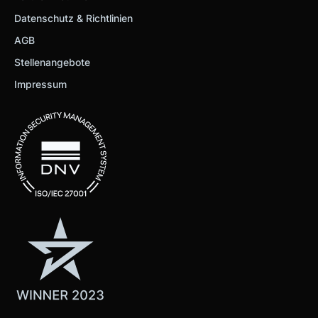
Datenschutz & Richtlinien
AGB
Stellenangebote
Impressum