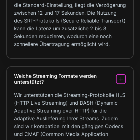
die Standard-Einstellung, liegt die Verzögerung
zwischen 12 und 17 Sekunden. Die Nutzung
des SRT-Protokolls (Secure Reliable Transport)
kann die Latenz um zusätzliche 2 bis 3
Sekunden reduzieren, wodurch eine noch
schnellere Übertragung ermöglicht wird.
Welche Streaming Formate werden
unterstützt?
Wir unterstützen die Streaming-Protokolle HLS
(HTTP Live Streaming) und DASH (Dynamic
Adaptive Streaming over HTTP) für die
adaptive Auslieferung Ihrer Streams. Zudem
sind wir kompatibel mit den gängigen Codecs
und CMAF (Common Media Application