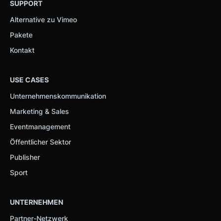
SUPPORT
Alternative zu Vimeo
Pakete
Kontakt
USE CASES
Unternehmenskommunikation
Marketing & Sales
Eventmanagement
Öffentlicher Sektor
Publisher
Sport
UNTERNEHMEN
Partner-Netzwerk