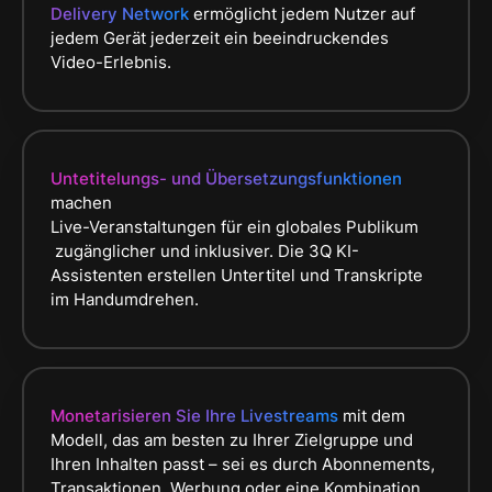
Delivery Network
ermöglicht jedem Nutzer auf
jedem Gerät jederzeit ein beeindruckendes
Video-Erlebnis.
Untetitelungs- und Übersetzungsfunktionen
machen
Live-Veranstaltungen für ein globales Publikum
zugänglicher und inklusiver. Die 3Q KI-
Assistenten erstellen Untertitel und Transkripte
im Handumdrehen.
Monetarisieren Sie Ihre Livestreams
mit dem
Modell, das am besten zu Ihrer Zielgruppe und
Ihren Inhalten passt – sei es durch Abonnements,
Transaktionen, Werbung oder eine Kombination