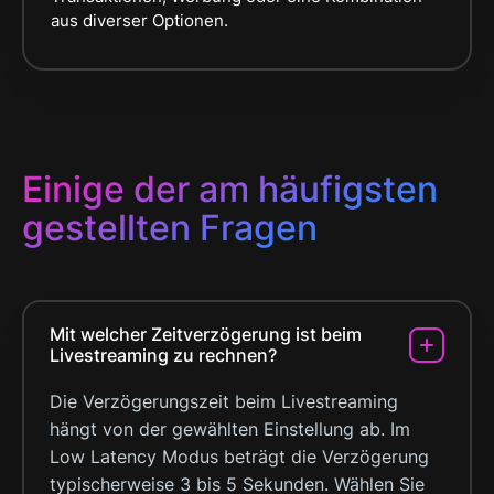
aus diverser Optionen.
Einige der am häufigsten
gestellten Fragen
Mit welcher Zeitverzögerung ist beim
Livestreaming zu rechnen?
Die Verzögerungszeit beim Livestreaming
hängt von der gewählten Einstellung ab. Im
Low Latency Modus beträgt die Verzögerung
typischerweise 3 bis 5 Sekunden. Wählen Sie