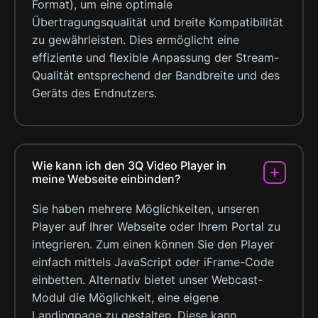
Format), um eine optimale
Übertragungsqualität und breite Kompatibilität
zu gewährleisten. Dies ermöglicht eine
effiziente und flexible Anpassung der Stream-
Qualität entsprechend der Bandbreite und des
Geräts des Endnutzers.
Wie kann ich den 3Q Video Player in
meine Webseite einbinden?
Sie haben mehrere Möglichkeiten, unseren
Player auf Ihrer Webseite oder Ihrem Portal zu
integrieren. Zum einen können Sie den Player
einfach mittels JavaScript oder iFrame-Code
einbetten. Alternativ bietet unser Webcast-
Modul die Möglichkeit, eine eigene
Landingpage zu gestalten. Diese kann