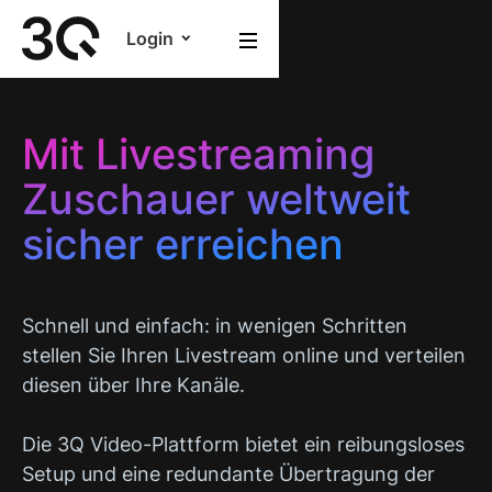
Login
Mit Livestreaming
Zuschauer weltweit
sicher erreichen
Schnell und einfach: in wenigen Schritten
stellen Sie Ihren Livestream online und verteilen
diesen über Ihre Kanäle.
Die 3Q Video-Plattform bietet ein reibungsloses
Setup und eine redundante Übertragung der