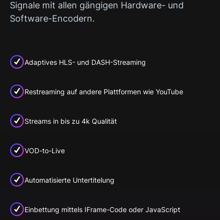
Signale mit allen gängigen Hardware- und
Software-Encodern.
Adaptives HLS- und DASH-Streaming
Restreaming auf andere Plattformen wie YouTube
Streams in bis zu 4k Qualität
VOD-to-Live
Automatisierte Untertitelung
Einbettung mittels IFrame-Code oder JavaScript