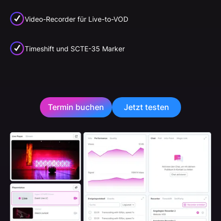
Video-Recorder für Live-to-VOD
Timeshift und SCTE-35 Marker
Termin buchen
Jetzt testen