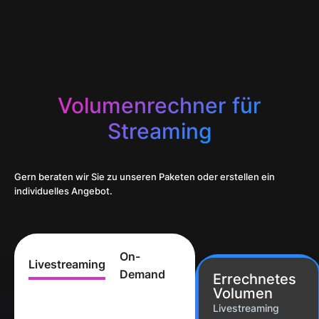
Volumenrechner für
Streaming
Gern beraten wir Sie zu unseren Paketen oder erstellen ein
individuelles Angebot.
On-
Livestreaming
Demand
Errechnetes
Volumen
Livestreaming