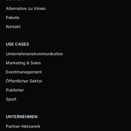
Preise
Alternative zu Vimeo
Pakete
Kontakt
USE CASES
Unternehmenskommunikation
Marketing & Sales
Eventmanagement
Öffentlicher Sektor
Publisher
Sport
UNTERNEHMEN
Partner-Netzwerk