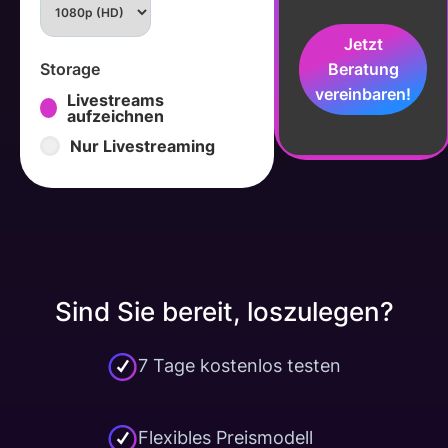
Jetzt
Beratung
Storage
vereinbaren!
Livestreams
aufzeichnen
Nur Livestreaming
Sind Sie bereit, loszulegen?
7 Tage kostenlos testen
Flexibles Preismodell