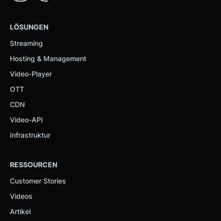
LÖSUNGEN
Streaming
Hosting & Management
Video-Player
OTT
CDN
Video-API
Infrastruktur
RESSOURCEN
Customer Stories
Videos
Artikel