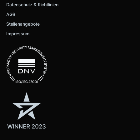
Datenschutz & Richtlinien
AGB
Stellenangebote
Impressum