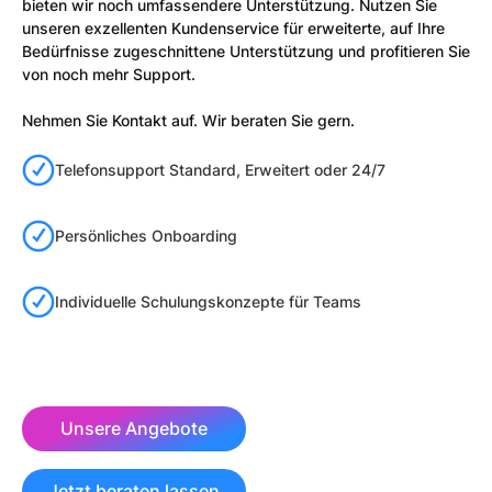
bieten wir noch umfassendere Unterstützung. Nutzen Sie
unseren exzellenten Kundenservice für erweiterte, auf Ihre
Bedürfnisse zugeschnittene Unterstützung und profitieren Sie
von noch mehr Support.
Nehmen Sie Kontakt auf. Wir beraten Sie gern.
Telefonsupport Standard, Erweitert oder 24/7
Persönliches Onboarding
Individuelle Schulungskonzepte für Teams
Unsere Angebote
Jetzt beraten lassen