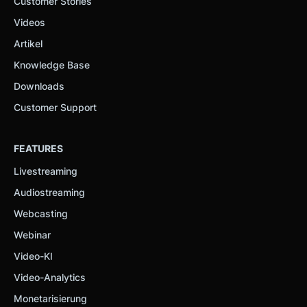
Customer Stories
Videos
Artikel
Knowledge Base
Downloads
Customer Support
FEATURES
Livestreaming
Audiostreaming
Webcasting
Webinar
Video-KI
Video-Analytics
Monetarisierung