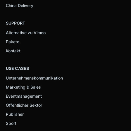
China Delivery
SUPPORT
Alternative zu Vimeo
Pakete
Kontakt
USE CASES
Unternehmenskommunikation
Marketing & Sales
Eventmanagement
Öffentlicher Sektor
Publisher
Sport