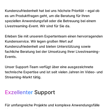
Kundenzufriedenheit hat bei uns höchste Priorität – egal ob
es um Produktfragen geht, um die Beratung für Ihren
speziellen Anwendungsfall oder die Betreuung bei einem
Livestreaming-Event. Wir sind für Sie da.
Erleben Sie mit unserem Expertenteam einen hervorragenden
Kundenservice. Wir legen großen Wert auf
Kundenzufriedenheit und bieten Unterstützung sowie
fachliche Beratung bei der Umsetzung Ihrer Livestreaming-
Events.
Unser Support-Team verfügt über eine ausgezeichnete
technische Expertise und ist seit vielen Jahren im Video- und
Streaming-Markt tätig.
Exzellenter
Support
Für umfangreiche Projekte und komplexe Anwendungsfälle