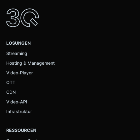
LÖSUNGEN
Streaming
Hosting & Management
Video-Player
OTT
CDN
Video-API
Infrastruktur
RESSOURCEN