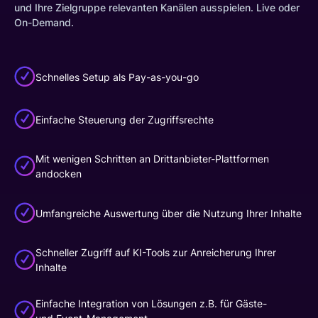
und Ihre Zielgruppe relevanten Kanälen ausspielen. Live oder
On-Demand.
Schnelles Setup als Pay-as-you-go
Einfache Steuerung der Zugriffsrechte
Mit wenigen Schritten an Drittanbieter-Plattformen
andocken
Umfangreiche Auswertung über die Nutzung Ihrer Inhalte
Lösungen
Schneller Zugriff auf KI-Tools zur Anreicherung Ihrer
Inhalte
Developers
Einfache Integration von Lösungen z.B. für Gäste-