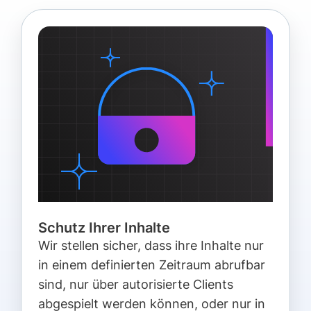
Schutz Ihrer Inhalte
Wir stellen sicher, dass ihre Inhalte nur
in einem definierten Zeitraum abrufbar
sind, nur über autorisierte Clients
abgespielt werden können, oder nur in