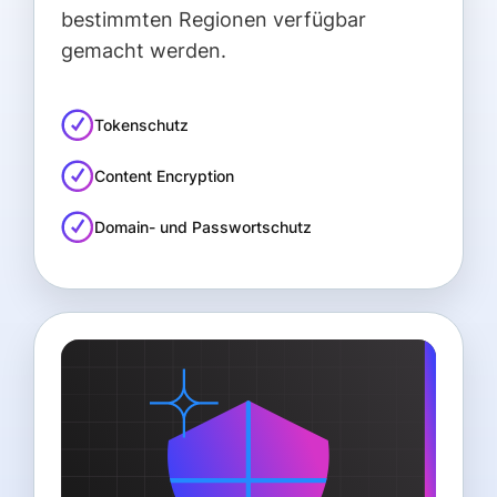
bestimmten Regionen verfügbar
gemacht werden.
Tokenschutz
Content Encryption
Domain- und Passwortschutz