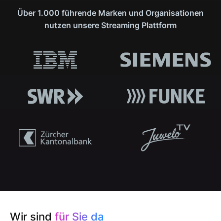
Über 1.000 führende Marken und Organisationen
nutzen unsere Streaming Plattform
Wir sind
für Sie da