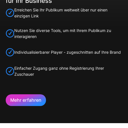
für Ihr Business
Erreichen Sie Ihr Publikum weltweit über nur einen
einzigen Link
Nutzen Sie diverse Tools, um mit Ihrem Publikum zu
interagieren
Individualisierbarer Player - zugeschnitten auf Ihre Brand
Einfacher Zugang ganz ohne Registrierung Ihrer
Zuschauer
Mehr erfahren