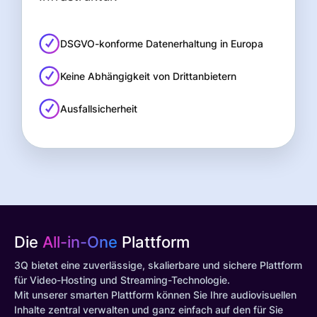
DSGVO-konforme Datenerhaltung in Europa
Keine Abhängigkeit von Drittanbietern
Ausfallsicherheit
Die
All-in-One
Plattform
3Q bietet eine zuverlässige, skalierbare und sichere Plattform
für Video-Hosting und Streaming-Technologie.
Mit unserer smarten Plattform können Sie Ihre audiovisuellen
Inhalte zentral verwalten und ganz einfach auf den für Sie