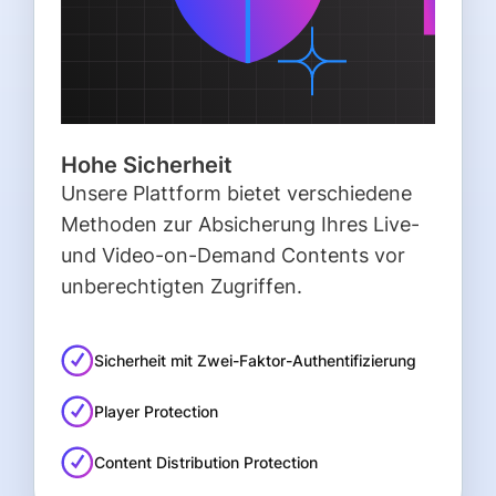
Hohe Sicherheit
Unsere Plattform bietet verschiedene
Methoden zur Absicherung Ihres Live-
und Video-on-Demand Contents vor
unberechtigten Zugriffen.
Sicherheit mit Zwei-Faktor-Authentifizierung
Player Protection
Content Distribution Protection