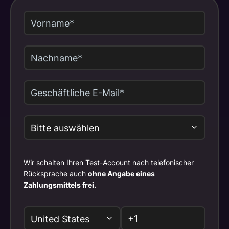
Wir schalten Ihren Test-Account nach telefonischer
Rücksprache auch
ohne Angabe eines
Zahlungsmittels frei.