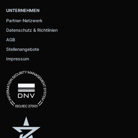
UNTERNEHMEN
Partner-Netzwerk
Datenschutz & Richtlinien
AGB
Stellenangebote
Impressum