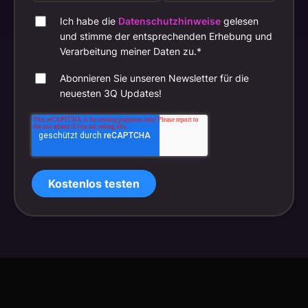
Ich habe die
Datenschutzhinweise
gelesen
und stimme der entsprechenden Erhebung und
Verarbeitung meiner Daten zu.
*
Abonnieren Sie unseren Newsletter für die
neuesten 3Q Updates!