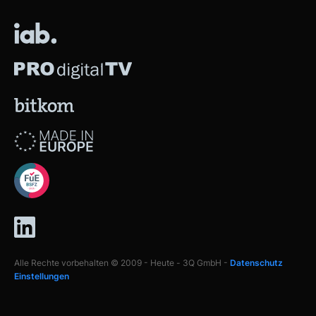
Alle Rechte vorbehalten © 2009 - Heute - 3Q GmbH -
Datenschutz
Einstellungen