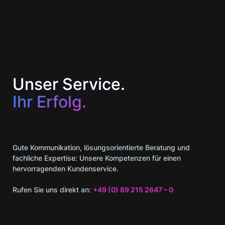
Unser Service.
Ihr Erfolg.
Gute Kommunikation, lösungsorientierte Beratung und
fachliche Expertise: Unsere Kompetenzen für einen
hervorragenden Kundenservice.
Rufen Sie uns direkt an:
+49 (0) 89 215 2647 – 0