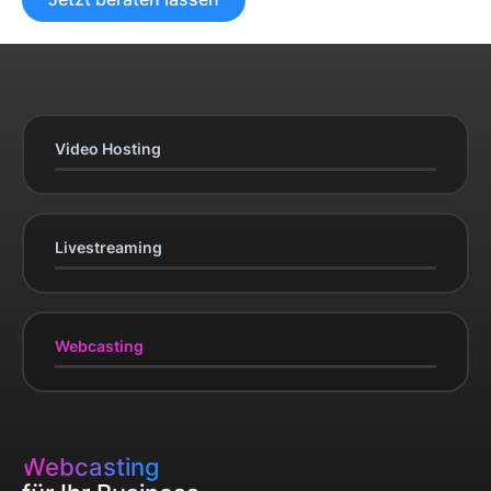
Video Hosting
Livestreaming
Webcasting
Webcasting