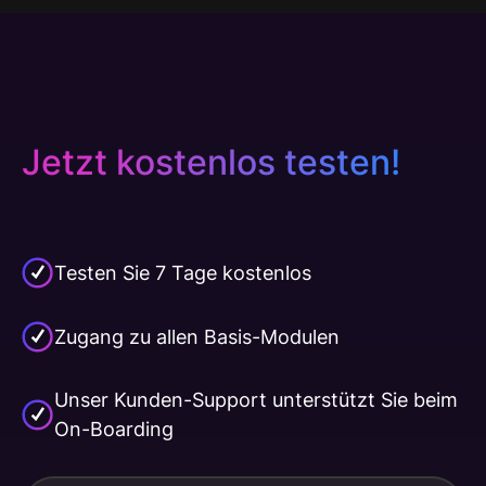
Jetzt kostenlos testen!
Testen Sie 7 Tage kostenlos
Zugang zu allen Basis-Modulen
Unser Kunden-Support unterstützt Sie beim
On-Boarding