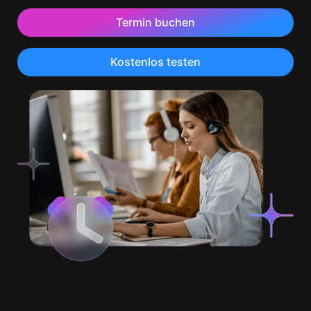
Termin buchen
Kostenlos testen