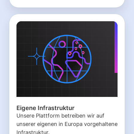
Eigene Infrastruktur
Unsere Plattform betreiben wir auf
unserer eigenen in Europa vorgehaltene
Infrastruktur.