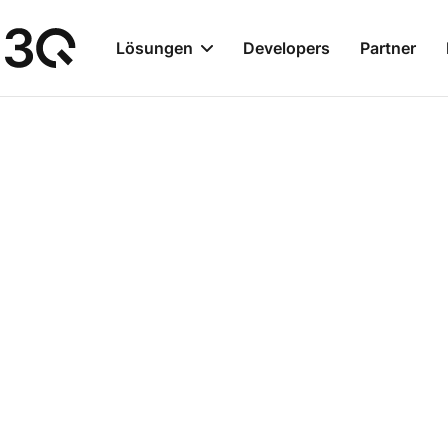
Lösungen
Developers
Partner
Streaming 